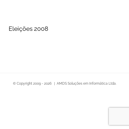
Eleições 2008
© Copyright 2009 -
2026 | AMDS Soluções em Informática Ltda.