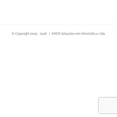
© Copyright 2009 -
2026 | AMDS Soluções em Informática Ltda.