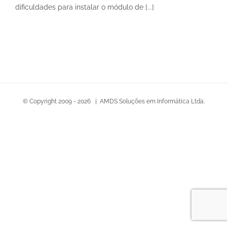
dificuldades para instalar o módulo de [...]
© Copyright 2009 -
2026 | AMDS Soluções em Informática Ltda.