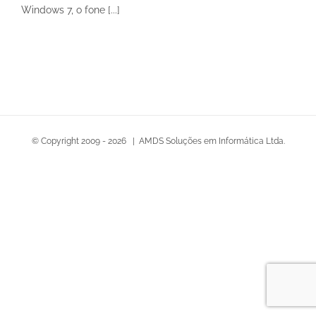
Windows 7, o fone [...]
© Copyright 2009 -
2026 | AMDS Soluções em Informática Ltda.